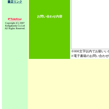
書店リンク
お問い合わせ内容
Copyright (C) 2007
Kohgakusha Co.Ltd
All Rights Reserved.
※800文字以内でお願いい
※電子書籍のお問い合わせ