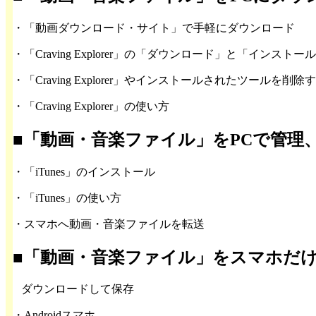
・「動画ダウンロード・サイト」で手軽にダウンロード
・「Craving Explorer」の「ダウンロード」と「インストー
・「Craving Explorer」やインストールされたツールを削除
・「Craving Explorer」の使い方
■「動画・音楽ファイル」をPCで管理
・「iTunes」のインストール
・「iTunes」の使い方
・スマホへ動画・音楽ファイルを転送
■「動画・音楽ファイル」をスマホだ
ダウンロードして保存
・Androidスマホ