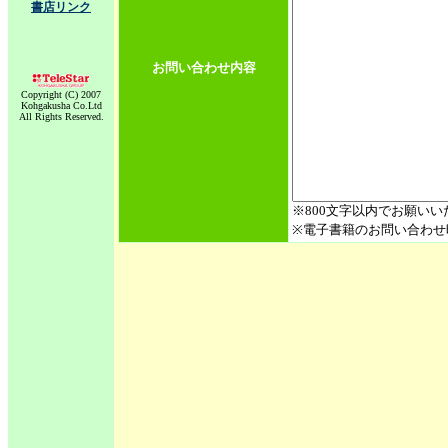
書店リンク
お問い合わせ内容
Copyright (C) 2007
Kohgakusha Co.Ltd
All Rights Reserved.
※800文字以内でお願いい
※電子書籍のお問い合わせ