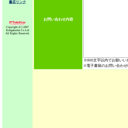
書店リンク
お問い合わせ内容
Copyright (C) 2007
Kohgakusha Co.Ltd
All Rights Reserved.
※800文字以内でお願いい
※電子書籍のお問い合わせ