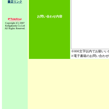
書店リンク
お問い合わせ内容
Copyright (C) 2007
Kohgakusha Co.Ltd
All Rights Reserved.
※800文字以内でお願いい
※電子書籍のお問い合わせ