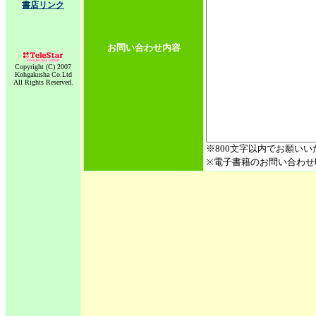
書店リンク
お問い合わせ内容
Copyright (C) 2007
Kohgakusha Co.Ltd
All Rights Reserved.
※800文字以内でお願いい
※電子書籍のお問い合わせ